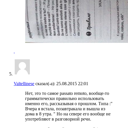
Valtellinese
сказал(-а):
25.08.2015
22:01
Нет, это то самое passato remoto, вообще-то
грамматически правильно использовать
именно его, рассказывая о прошлом. Типа :"
Вчера я встала, позавтракала и вышла из
дома в 8 утра. " Но на севере его вообще не
употребляют в разговорной речи.