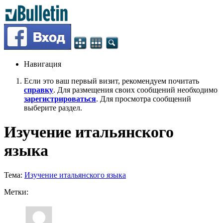
Навигация
Если это ваш первый визит, рекомендуем почитать
справку
. Для размещения своих сообщений необходимо
зарегистрироваться
. Для просмотра сообщений
выберите раздел.
Изучение итальянского
языка
Тема:
Изучение итальянского языка
Метки: