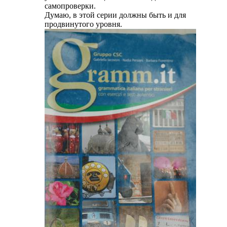
самопроверки.
Думаю, в этой серии должны быть и для
продвинутого уровня.