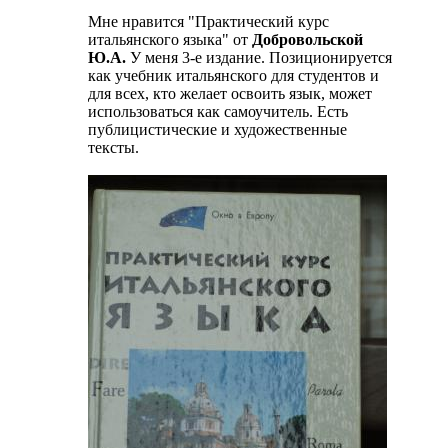
Мне нравится "Практический курс
итальянского языка" от
Добровольской
Ю.А.
У меня 3-е издание. Позиционируется
как учебник итальянского для студентов и
для всех, кто желает освоить язык, может
использоваться как самоучитель. Есть
публицистические и художественные
тексты.