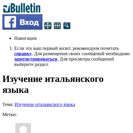
Навигация
Если это ваш первый визит, рекомендуем почитать
справку
. Для размещения своих сообщений необходимо
зарегистрироваться
. Для просмотра сообщений
выберите раздел.
Изучение итальянского
языка
Тема:
Изучение итальянского языка
Метки: