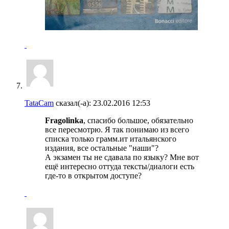
TataCam
сказал(-а):
23.02.2016
12:53
Fragolinka
, спасибо большое, обязательно
все пересмотрю. Я так понимаю из всего
списка только грамм.ит итальянского
издания, все остальные "наши"?
А экзамен ты не сдавала по языку? Мне вот
ещё интересно оттуда тексты/диалоги есть
где-то в открытом доступе?