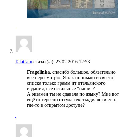
TataCam
сказал(-а):
23.02.2016
12:53
Fragolinka
, спасибо большое, обязательно
все пересмотрю. Я так понимаю из всего
списка только грамм.ит итальянского
издания, все остальные "наши"?
А экзамен ты не сдавала по языку? Мне вот
ещё интересно оттуда тексты/диалоги есть
где-то в открытом доступе?