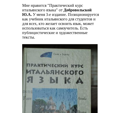
Мне нравится "Практический курс
итальянского языка" от
Добровольской
Ю.А.
У меня 3-е издание. Позиционируется
как учебник итальянского для студентов и
для всех, кто желает освоить язык, может
использоваться как самоучитель. Есть
публицистические и художественные
тексты.