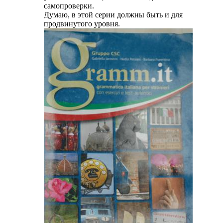
самопроверки.
Думаю, в этой серии должны быть и для
продвинутого уровня.