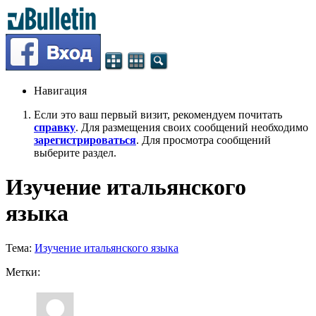
Навигация
Если это ваш первый визит, рекомендуем почитать
справку
. Для размещения своих сообщений необходимо
зарегистрироваться
. Для просмотра сообщений
выберите раздел.
Изучение итальянского
языка
Тема:
Изучение итальянского языка
Метки: