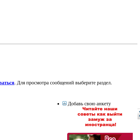
ваться
. Для просмотра сообщений выберите раздел.
Добавь свою анкету