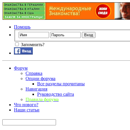
Помощь
Запомнить?
Форум
Справка
Опции форума
Все разделы прочитаны
Навигация
Руководство сайта
Правила форума
Что нового?
Наши статьи