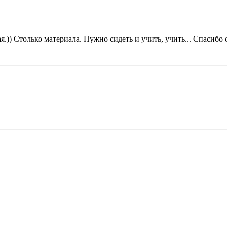
ая.)) Столько материала. Нужно сидеть и учить, учить... Спасибо