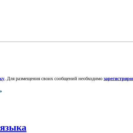
ку
. Для размещения своих сообщений необходимо
зарегистриро
 языка