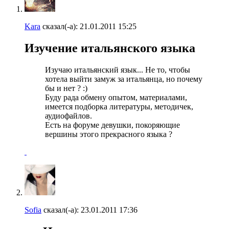
Kara
сказал(-а):
21.01.2011
15:25
Изучение итальянского языка
Изучаю итальянский язык... Не то, чтобы
хотела выйти замуж за итальянца, но почему
бы и нет ? :)
Буду рада обмену опытом, материалами,
имеется подборка литературы, методичек,
аудиофайлов.
Есть на форуме девушки, покоряющие
вершины этого прекрасного языка ?
Sofia
сказал(-а):
23.01.2011
17:36