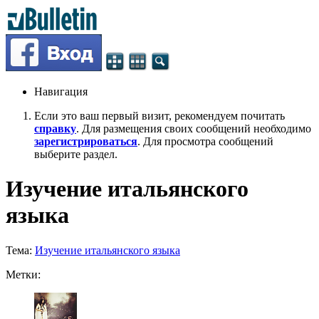
Навигация
Если это ваш первый визит, рекомендуем почитать
справку
. Для размещения своих сообщений необходимо
зарегистрироваться
. Для просмотра сообщений
выберите раздел.
Изучение итальянского
языка
Тема:
Изучение итальянского языка
Метки: