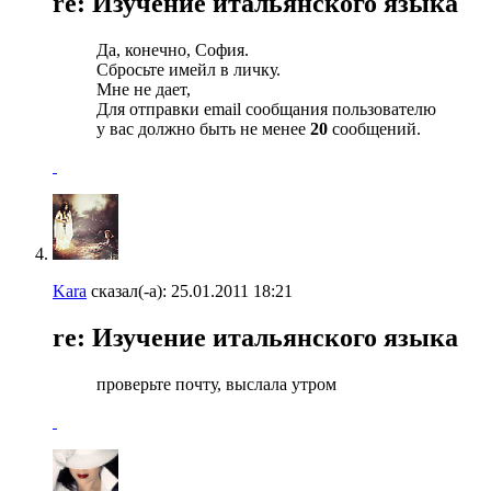
re: Изучение итальянского языка
Да, конечно, София.
Сбросьте имейл в личку.
Мне не дает,
Для отправки email сообщания пользователю
у вас должно быть не менее
20
сообщений.
Kara
сказал(-а):
25.01.2011
18:21
re: Изучение итальянского языка
проверьте почту, выслала утром