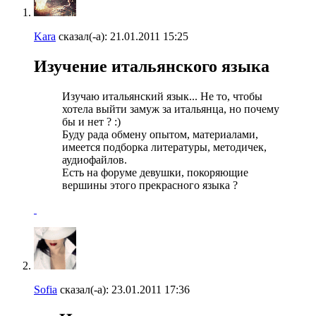
Kara
сказал(-а):
21.01.2011
15:25
Изучение итальянского языка
Изучаю итальянский язык... Не то, чтобы
хотела выйти замуж за итальянца, но почему
бы и нет ? :)
Буду рада обмену опытом, материалами,
имеется подборка литературы, методичек,
аудиофайлов.
Есть на форуме девушки, покоряющие
вершины этого прекрасного языка ?
Sofia
сказал(-а):
23.01.2011
17:36