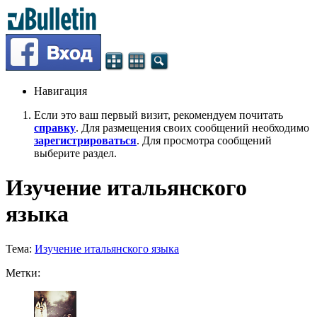
Навигация
Если это ваш первый визит, рекомендуем почитать
справку
. Для размещения своих сообщений необходимо
зарегистрироваться
. Для просмотра сообщений
выберите раздел.
Изучение итальянского
языка
Тема:
Изучение итальянского языка
Метки: