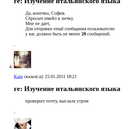
re: Изучение итальянского языка
Да, конечно, София.
Сбросьте имейл в личку.
Мне не дает,
Для отправки email сообщания пользователю
у вас должно быть не менее
20
сообщений.
Kara
сказал(-а):
25.01.2011
18:21
re: Изучение итальянского языка
проверьте почту, выслала утром