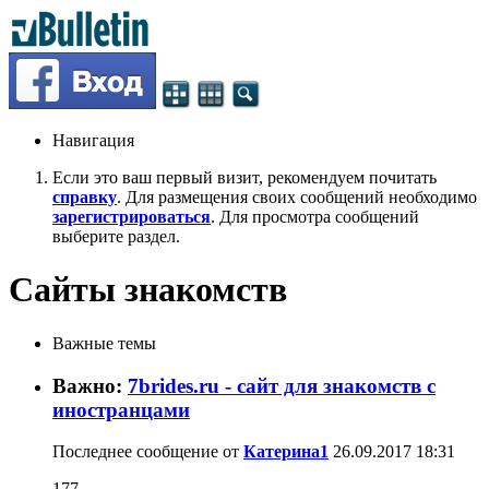
Навигация
Если это ваш первый визит, рекомендуем почитать
справку
. Для размещения своих сообщений необходимо
зарегистрироваться
. Для просмотра сообщений
выберите раздел.
Сайты знакомств
Важные темы
Важно:
7brides.ru - сайт для знакомств c
иностранцами
Последнее сообщение от
Катерина1
26.09.2017
18:31
177