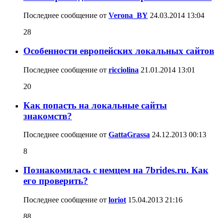
Последнее сообщение от
Verona_BY
24.03.2014
13:04
28
Особенности европейских локальных сайтов
Последнее сообщение от
ricciolina
21.01.2014
13:01
20
Как попасть на локальные сайты
знакомств?
Последнее сообщение от
GattaGrassa
24.12.2013
00:13
8
Познакомилась с немцем на 7brides.ru. Как
его проверить?
Последнее сообщение от
loriot
15.04.2013
21:16
88