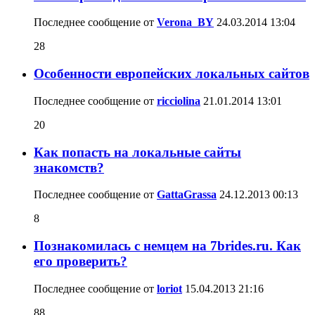
Последнее сообщение от
Verona_BY
24.03.2014
13:04
28
Особенности европейских локальных сайтов
Последнее сообщение от
ricciolina
21.01.2014
13:01
20
Как попасть на локальные сайты
знакомств?
Последнее сообщение от
GattaGrassa
24.12.2013
00:13
8
Познакомилась с немцем на 7brides.ru. Как
его проверить?
Последнее сообщение от
loriot
15.04.2013
21:16
88