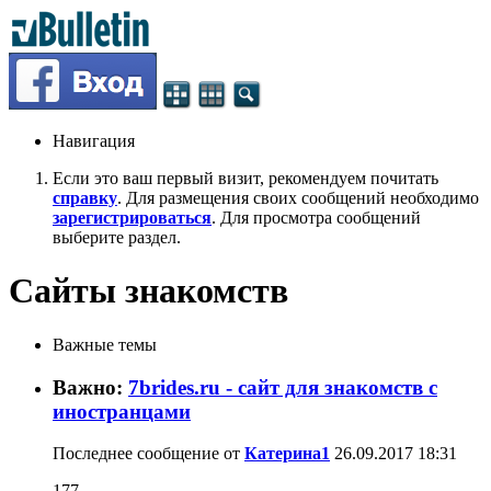
Навигация
Если это ваш первый визит, рекомендуем почитать
справку
. Для размещения своих сообщений необходимо
зарегистрироваться
. Для просмотра сообщений
выберите раздел.
Сайты знакомств
Важные темы
Важно:
7brides.ru - сайт для знакомств c
иностранцами
Последнее сообщение от
Катерина1
26.09.2017
18:31
177