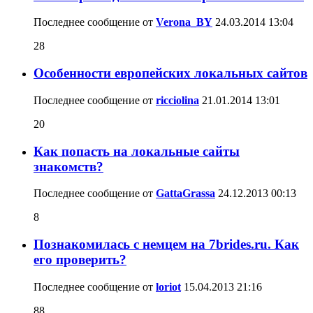
Последнее сообщение от
Verona_BY
24.03.2014
13:04
28
Особенности европейских локальных сайтов
Последнее сообщение от
ricciolina
21.01.2014
13:01
20
Как попасть на локальные сайты
знакомств?
Последнее сообщение от
GattaGrassa
24.12.2013
00:13
8
Познакомилась с немцем на 7brides.ru. Как
его проверить?
Последнее сообщение от
loriot
15.04.2013
21:16
88