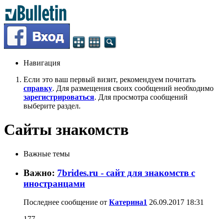
Навигация
Если это ваш первый визит, рекомендуем почитать
справку
. Для размещения своих сообщений необходимо
зарегистрироваться
. Для просмотра сообщений
выберите раздел.
Сайты знакомств
Важные темы
Важно:
7brides.ru - сайт для знакомств c
иностранцами
Последнее сообщение от
Катерина1
26.09.2017
18:31
177