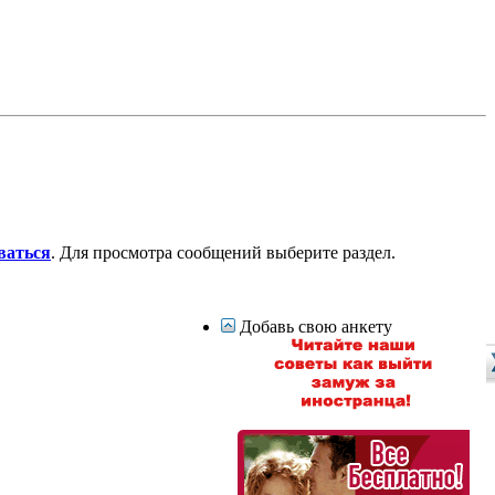
ваться
. Для просмотра сообщений выберите раздел.
Добавь свою анкету