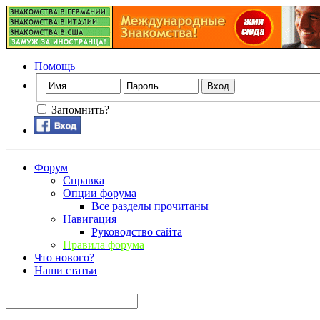
Помощь
Запомнить?
Форум
Справка
Опции форума
Все разделы прочитаны
Навигация
Руководство сайта
Правила форума
Что нового?
Наши статьи