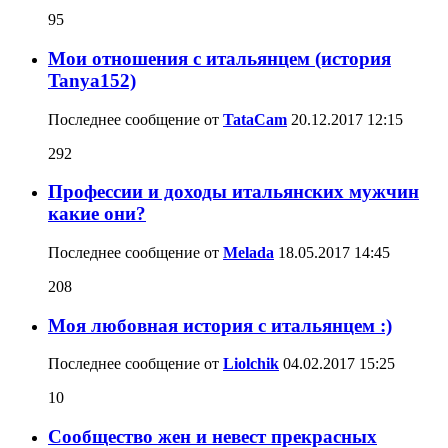
95
Мои отношения с итальянцем (история
Tanya152)
Последнее сообщение от
TataCam
20.12.2017
12:15
292
Профессии и доходы итальянских мужчин
какие они?
Последнее сообщение от
Melada
18.05.2017
14:45
208
Моя любовная история с итальянцем :)
Последнее сообщение от
Liolchik
04.02.2017
15:25
10
Сообщество жен и невест прекрасных