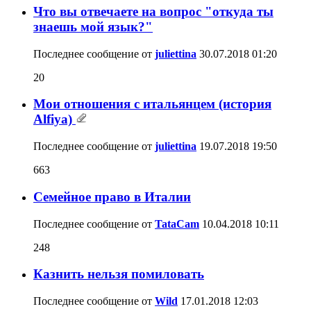
Что вы отвечаете на вопрос "откуда ты
знаешь мой язык?"
Последнее сообщение от
juliettina
30.07.2018
01:20
20
Мои отношения с итальянцем (история
Alfiya)
Последнее сообщение от
juliettina
19.07.2018
19:50
663
Семейное право в Италии
Последнее сообщение от
TataCam
10.04.2018
10:11
248
Казнить нельзя помиловать
Последнее сообщение от
Wild
17.01.2018
12:03