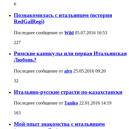
6
Познакомилась c итальянцем (история
RedGalRegi)
Последнее сообщение от
Wild
05.07.2016
16:53
227
Римские каникулы или первая Итальянская
Любовь?
Последнее сообщение от
afro
25.05.2016
09:20
32
Итальяно-русские страсти по-казахстански
Последнее сообщение от
Taniko
22.01.2016
14:19
163
Мой опыт знакомства с итальянцем