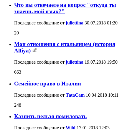
Что вы отвечаете на вопрос "откуда ты
знаешь мой язык?"
Последнее сообщение от
juliettina
30.07.2018
01:20
20
Мои отношения с итальянцем (история
Alfiya)
Последнее сообщение от
juliettina
19.07.2018
19:50
663
Семейное право в Италии
Последнее сообщение от
TataCam
10.04.2018
10:11
248
Казнить нельзя помиловать
Последнее сообщение от
Wild
17.01.2018
12:03