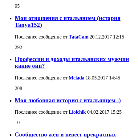
95
Мои отношения с итальянцем (история
Tanya152)
Последнее сообщение от
TataCam
20.12.2017
12:15
292
Профессии и доходы итальянских мужчин
какие они?
Последнее сообщение от
Melada
18.05.2017
14:45
208
Моя любовная история с итальянцем :)
Последнее сообщение от
Liolchik
04.02.2017
15:25
10
Сообщество жен и невест прекрасных