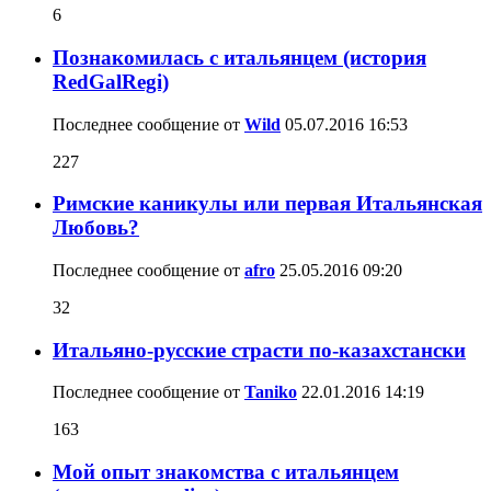
6
Познакомилась c итальянцем (история
RedGalRegi)
Последнее сообщение от
Wild
05.07.2016
16:53
227
Римские каникулы или первая Итальянская
Любовь?
Последнее сообщение от
afro
25.05.2016
09:20
32
Итальяно-русские страсти по-казахстански
Последнее сообщение от
Taniko
22.01.2016
14:19
163
Мой опыт знакомства с итальянцем