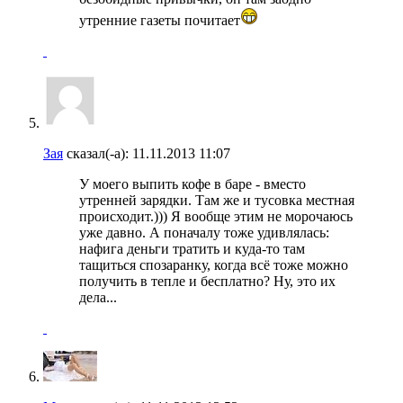
утренние газеты почитает
Зая
сказал(-а):
11.11.2013
11:07
У моего выпить кофе в баре - вместо
утренней зарядки. Там же и тусовка местная
происходит.))) Я вообще этим не морочаюсь
уже давно. А поначалу тоже удивлялась:
нафига деньги тратить и куда-то там
тащиться спозаранку, когда всё тоже можно
получить в тепле и бесплатно? Ну, это их
дела...