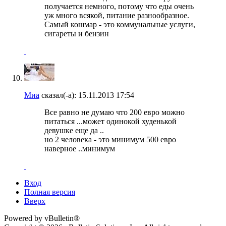
получается немного, потому что еды очень
уж много всякой, питание разнообразное.
Самый кошмар - это коммунальные услуги,
сигареты и бензин
Миа
сказал(-а):
15.11.2013
17:54
Все равно не думаю что 200 евро можно
питаться ...может одинокой худенькой
девушке еще да ..
но 2 человека - это минимум 500 евро
наверное ..минимум
Вход
Полная версия
Вверх
Powered by vBulletin®