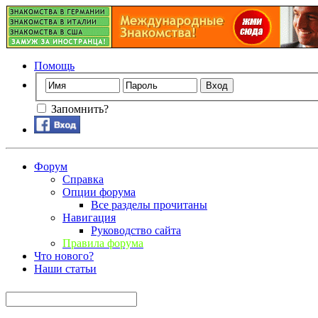
Помощь
Запомнить?
Форум
Справка
Опции форума
Все разделы прочитаны
Навигация
Руководство сайта
Правила форума
Что нового?
Наши статьи