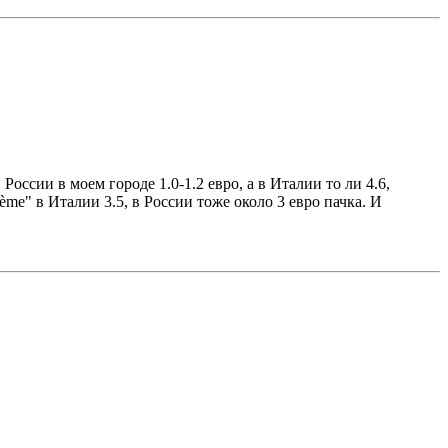
России в моем городе 1.0-1.2 евро, а в Италии то ли 4.6,
ème" в Италии 3.5, в России тоже около 3 евро пачка. И