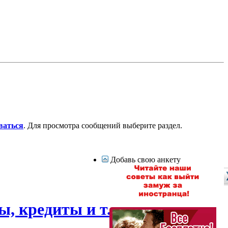
ваться
. Для просмотра сообщений выберите раздел.
Добавь свою анкету
, кредиты и т.д.