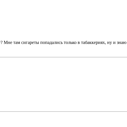
ют? Мне там сигареты попадались только в табаккериях, ну и знаю