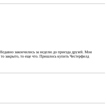
. Недавно закончились за неделю до приезда друзей. Мои
т, то закрыто, то еще что. Пришлось купить Честерфилд