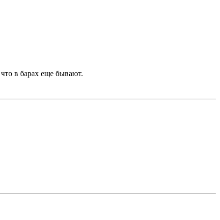
 что в барах еще бывают.