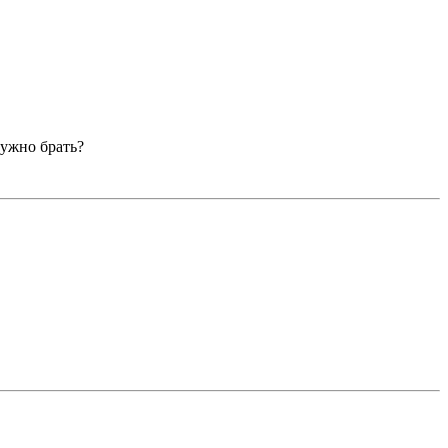
нужно брать?