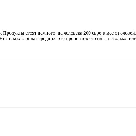
 Продукты стоят немного, на человека 200 евро в мес с головой,
. Нет таких зарплат средних, это процентов от силы 5 столько по