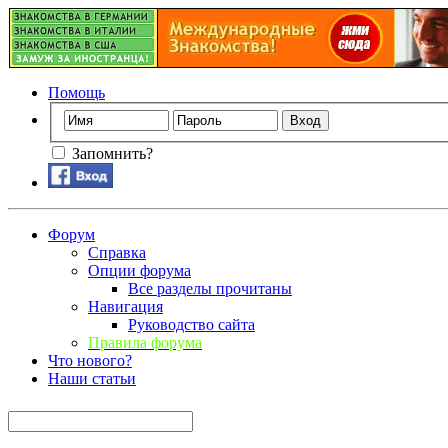
Помощь
Запомнить?
Форум
Справка
Опции форума
Все разделы прочитаны
Навигация
Руководство сайта
Правила форума
Что нового?
Наши статьи