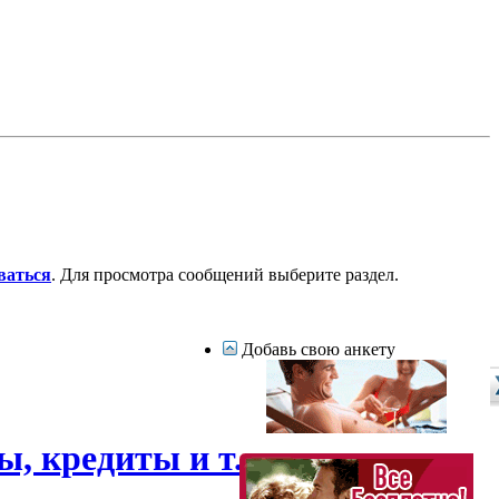
ваться
. Для просмотра сообщений выберите раздел.
Добавь свою анкету
, кредиты и т.д.