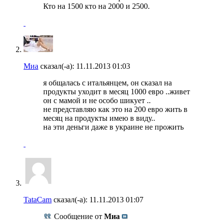
Кто на 1500 кто на 2000 и 2500.
Миа
сказал(-а):
11.11.2013
01:03
я общалась с итальянцем, он сказал на
продукты уходит в месяц 1000 евро ..живет
он с мамой и не особо шикует ..
не представляю как это на 200 евро жить в
месяц на продукты имею в виду..
на эти деньги даже в украине не прожить
TataCam
сказал(-а):
11.11.2013
01:07
Сообщение от
Миа