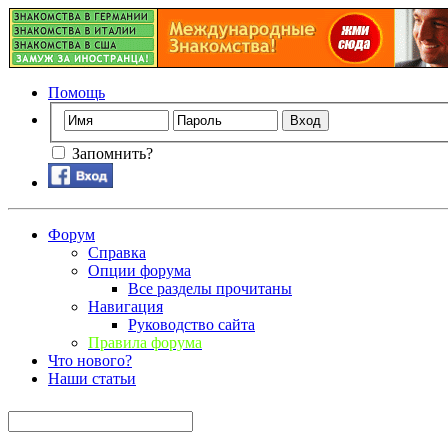
Помощь
Запомнить?
Форум
Справка
Опции форума
Все разделы прочитаны
Навигация
Руководство сайта
Правила форума
Что нового?
Наши статьи