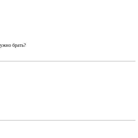
нужно брать?