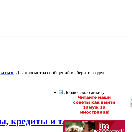
ваться
. Для просмотра сообщений выберите раздел.
Добавь свою анкету
, кредиты и т.д.