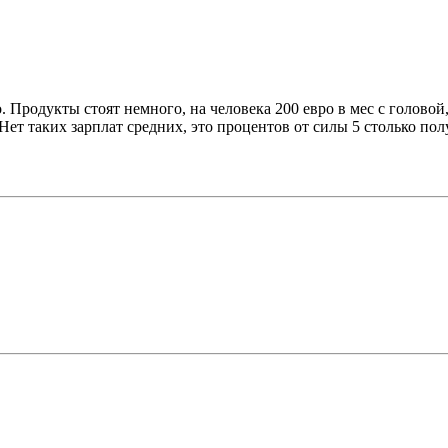
 Продукты стоят немного, на человека 200 евро в мес с головой,
. Нет таких зарплат средних, это процентов от силы 5 столько по