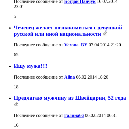
Последнее сообщение от
Богдан Панчук
16.07.2014
23:01
5
Чеченец желает познакомиться с девушкой
русской или иной национальности
Последнее сообщение от
Verona_BY
07.04.2014
21:20
65
Ищу мужа!!!!
Последнее сообщение от
Alina
06.02.2014
18:20
18
Предлагаю мужчину из Швейцарии, 52 года
Последнее сообщение от
Галина66
06.02.2014
06:31
16