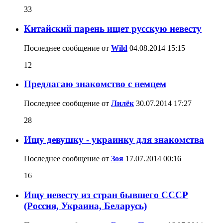
33
Китайский парень ищет русскую невесту
Последнее сообщение от
Wild
04.08.2014
15:15
12
Предлагаю знакомство с немцем
Последнее сообщение от
Лилёк
30.07.2014
17:27
28
Ищу девушку - украинку для знакомства
Последнее сообщение от
Зоя
17.07.2014
00:16
16
Ищу невесту из стран бывшего СССР
(Россия, Украина, Беларусь)