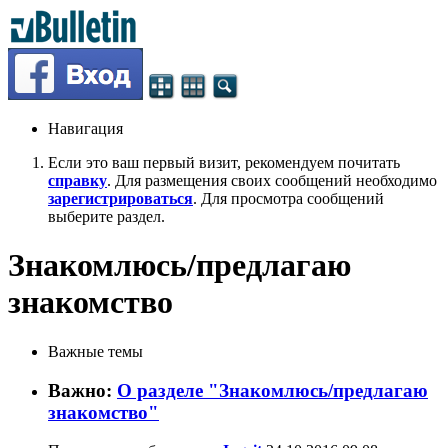
Навигация
Если это ваш первый визит, рекомендуем почитать
справку
. Для размещения своих сообщений необходимо
зарегистрироваться
. Для просмотра сообщений
выберите раздел.
Знакомлюсь/предлагаю
знакомство
Важные темы
Важно:
О разделе "Знакомлюсь/предлагаю
знакомство"