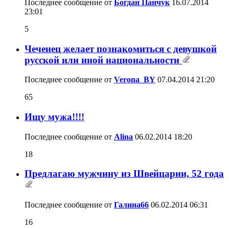
Последнее сообщение от
Богдан Панчук
16.07.2014
23:01
5
Чеченец желает познакомиться с девушкой
русской или иной национальности
Последнее сообщение от
Verona_BY
07.04.2014
21:20
65
Ищу мужа!!!!
Последнее сообщение от
Alina
06.02.2014
18:20
18
Предлагаю мужчину из Швейцарии, 52 года
Последнее сообщение от
Галина66
06.02.2014
06:31
16