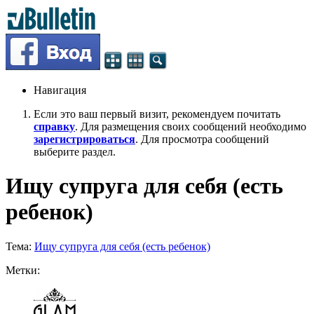
Навигация
Если это ваш первый визит, рекомендуем почитать
справку
. Для размещения своих сообщений необходимо
зарегистрироваться
. Для просмотра сообщений
выберите раздел.
Ищу супруга для себя (есть
ребенок)
Тема:
Ищу супруга для себя (есть ребенок)
Метки: