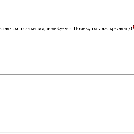
оставь свои фотки там, полюбуемся. Помню, ты у нас красавица!