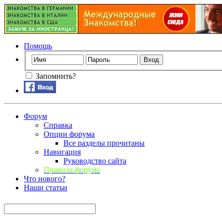
Помощь
Запомнить?
Форум
Справка
Опции форума
Все разделы прочитаны
Навигация
Руководство сайта
Правила форума
Что нового?
Наши статьи