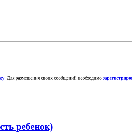
ку
. Для размещения своих сообщений необходимо
зарегистриро
сть ребенок)