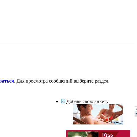
ваться
. Для просмотра сообщений выберите раздел.
Добавь свою анкету