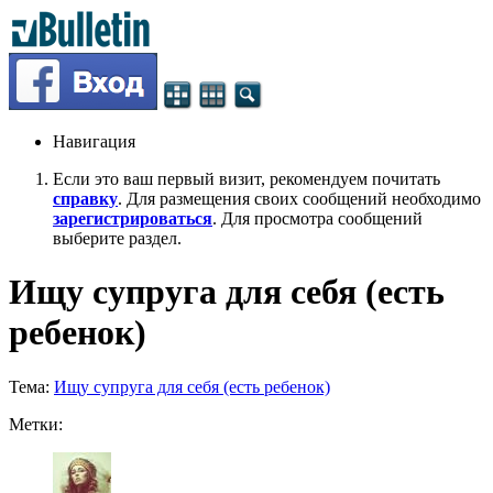
Навигация
Если это ваш первый визит, рекомендуем почитать
справку
. Для размещения своих сообщений необходимо
зарегистрироваться
. Для просмотра сообщений
выберите раздел.
Ищу супруга для себя (есть
ребенок)
Тема:
Ищу супруга для себя (есть ребенок)
Метки: