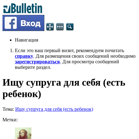
Навигация
Если это ваш первый визит, рекомендуем почитать
справку
. Для размещения своих сообщений необходимо
зарегистрироваться
. Для просмотра сообщений
выберите раздел.
Ищу супруга для себя (есть
ребенок)
Тема:
Ищу супруга для себя (есть ребенок)
Метки: