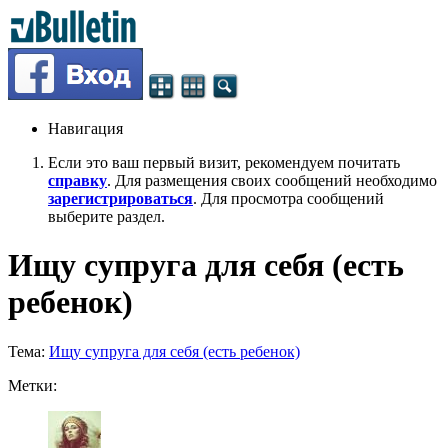
Навигация
Если это ваш первый визит, рекомендуем почитать
справку
. Для размещения своих сообщений необходимо
зарегистрироваться
. Для просмотра сообщений
выберите раздел.
Ищу супруга для себя (есть
ребенок)
Тема:
Ищу супруга для себя (есть ребенок)
Метки: