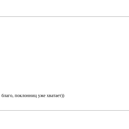
 благо, поклонниц уже хватает))