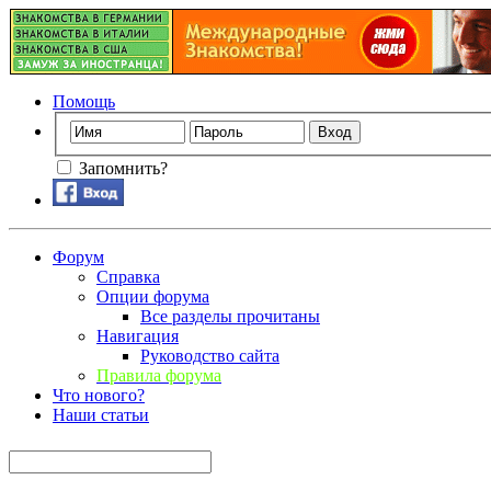
Помощь
Запомнить?
Форум
Справка
Опции форума
Все разделы прочитаны
Навигация
Руководство сайта
Правила форума
Что нового?
Наши статьи