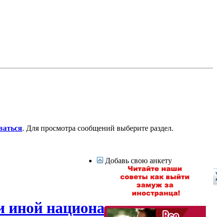
ваться
. Для просмотра сообщений выберите раздел.
Добавь свою анкету
и иной национальности