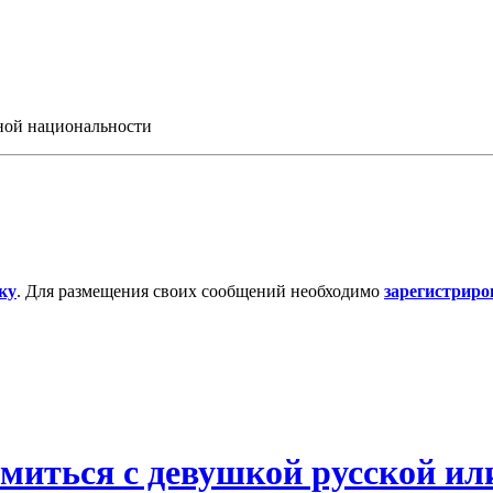
иной национальности
ку
. Для размещения своих сообщений необходимо
зарегистриро
омиться с девушкой русской ил