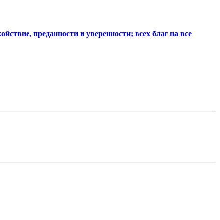
ствие, преданности и уверенности; всех благ на все