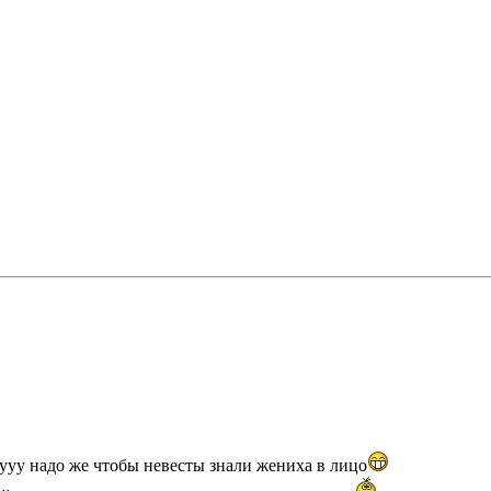
уууу надо же чтобы невесты знали жениха в лицо