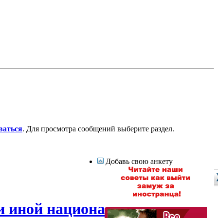
ваться
. Для просмотра сообщений выберите раздел.
Добавь свою анкету
и иной национальности