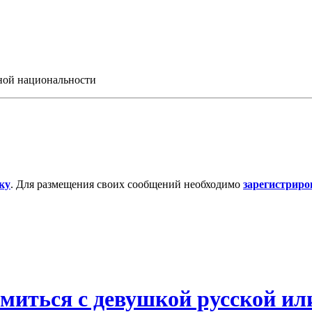
иной национальности
ку
. Для размещения своих сообщений необходимо
зарегистриро
омиться с девушкой русской ил