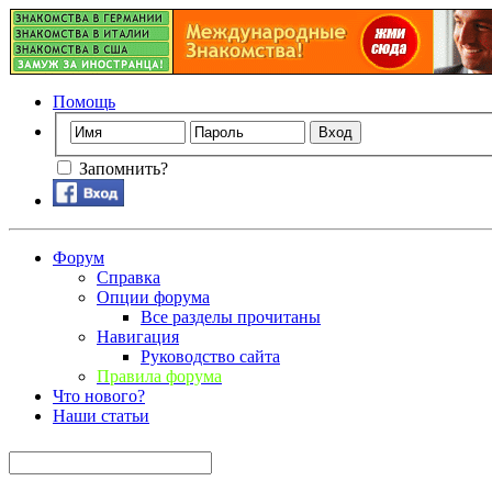
Помощь
Запомнить?
Форум
Справка
Опции форума
Все разделы прочитаны
Навигация
Руководство сайта
Правила форума
Что нового?
Наши статьи