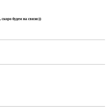
скоро будем на связи:))