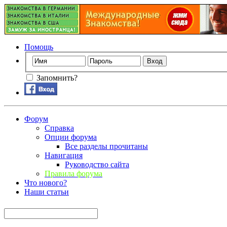
Помощь
Запомнить?
Форум
Справка
Опции форума
Все разделы прочитаны
Навигация
Руководство сайта
Правила форума
Что нового?
Наши статьи