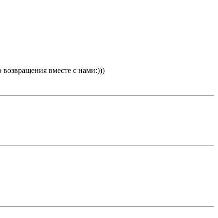
о возвращения вместе с нами:)))