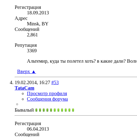
Регистрация
18.09.2013
Адрес
Minsk, BY
Сообщений
2,861
Репутация
3369
Альтемир, куда ты полетел хоть? в какие дали? Вол
Вверх
▲
19.02.2014,
16:27
#53
TataCam
Просмотр профиля
Сообщения форума
Бывалый
Регистрация
06.04.2013
Сообщений