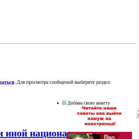
ваться
. Для просмотра сообщений выберите раздел.
Добавь свою анкету
и иной национальности