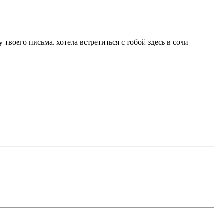
 твоего письма. хотела встретиться с тобой здесь в сочи