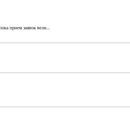
ока прием заявок вели...