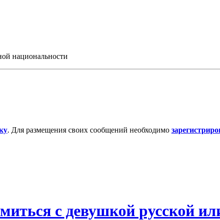
иной национальности
ку
. Для размещения своих сообщений необходимо
зарегистриро
омиться с девушкой русской ил