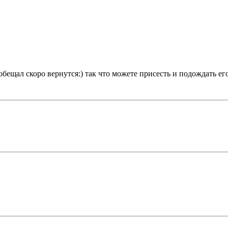
 обещал скоро вернутся:) так что можете присесть и подождать ег