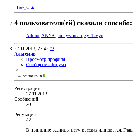
Вверх
▲
4 пользователя(ей) сказали cпасибо:
Admin
,
ANYA
,
prettywoman
,
Зу Лямур
27.11.2013,
23:42
#2
Альтемир
Просмотр профиля
Сообщения форума
Пользователь
Регистрация
27.11.2013
Сообщений
30
Репутация
42
В принципе разницы нету, русская или другая. Глав