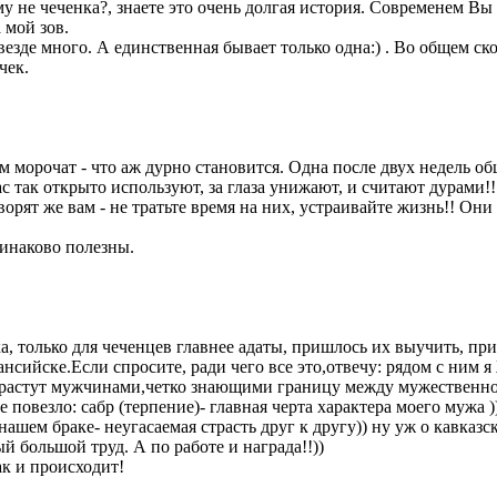
у не чеченка?, знаете это очень долгая история. Современем Вы
 мой зов.
везде много. А единственная бывает только одна:) . Во общем ск
чек.
 морочат - что аж дурно становится. Одна после двух недель об
ас так открыто используют, за глаза унижают, и считают дурами
оворят же вам - не тратьте время на них, устраивайте жизнь!! Он
инаково полезны.
, только для чеченцев главнее адаты, пришлось их выучить, прин
нсийске.Если спросите, ради чего все это,отвечу: рядом с ним 
 растут мужчинами,четко знающими границу между мужественно
повезло: сабр (терпение)- главная черта характера моего мужа 
нашем браке- неугасаемая страсть друг к другу)) ну уж о кавка
ый большой труд. А по работе и награда!!))
к и происходит!