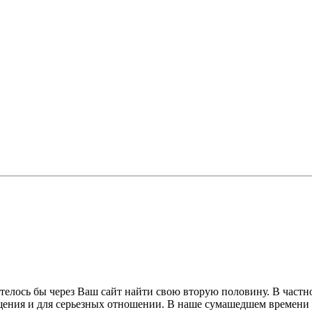
отелось бы через Ваш сайт найти свою вторую половину. В частн
щения и для серьезных отношении. В наше сумашедшем времени 