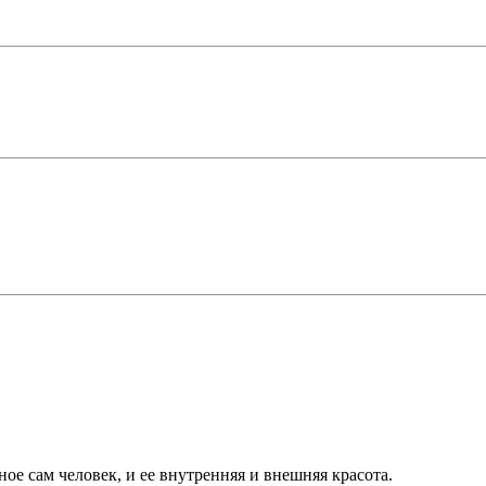
ное сам человек, и ее внутренняя и внешняя красота.