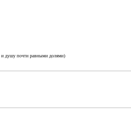
ь и душу почти равными долями)