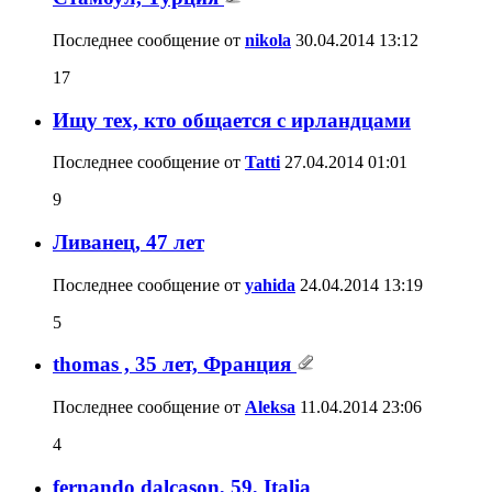
Последнее сообщение от
nikola
30.04.2014
13:12
17
Ищу тех, кто общается с ирландцами
Последнее сообщение от
Tatti
27.04.2014
01:01
9
Ливанец, 47 лет
Последнее сообщение от
yahida
24.04.2014
13:19
5
thomas , 35 лет, Франция
Последнее сообщение от
Aleksa
11.04.2014
23:06
4
fernando dalcason, 59, Italia