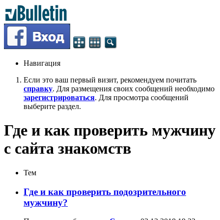
Навигация
Если это ваш первый визит, рекомендуем почитать
справку
. Для размещения своих сообщений необходимо
зарегистрироваться
. Для просмотра сообщений
выберите раздел.
Где и как проверить мужчину
с сайта знакомств
Тем
Где и как проверить подозрительного
мужчину?