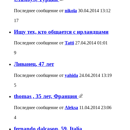
Последнее сообщение от
nikola
30.04.2014
13:12
17
Ищу тех, кто общается с ирландцами
Последнее сообщение от
Tatti
27.04.2014
01:01
9
Ливанец, 47 лет
Последнее сообщение от
yahida
24.04.2014
13:19
5
thomas , 35 лет, Франция
Последнее сообщение от
Aleksa
11.04.2014
23:06
4
fernando dalcason, 59, Italia