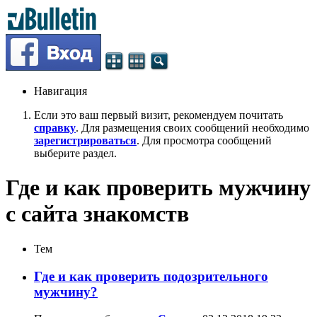
Навигация
Если это ваш первый визит, рекомендуем почитать
справку
. Для размещения своих сообщений необходимо
зарегистрироваться
. Для просмотра сообщений
выберите раздел.
Где и как проверить мужчину
с сайта знакомств
Тем
Где и как проверить подозрительного
мужчину?