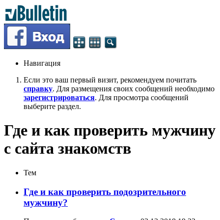
Навигация
Если это ваш первый визит, рекомендуем почитать
справку
. Для размещения своих сообщений необходимо
зарегистрироваться
. Для просмотра сообщений
выберите раздел.
Где и как проверить мужчину
с сайта знакомств
Тем
Где и как проверить подозрительного
мужчину?