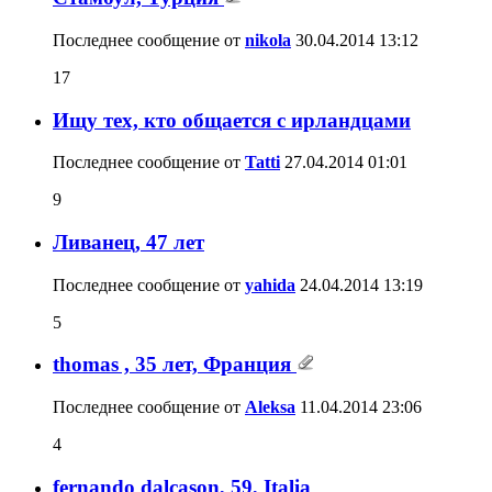
Последнее сообщение от
nikola
30.04.2014
13:12
17
Ищу тех, кто общается с ирландцами
Последнее сообщение от
Tatti
27.04.2014
01:01
9
Ливанец, 47 лет
Последнее сообщение от
yahida
24.04.2014
13:19
5
thomas , 35 лет, Франция
Последнее сообщение от
Aleksa
11.04.2014
23:06
4
fernando dalcason, 59, Italia