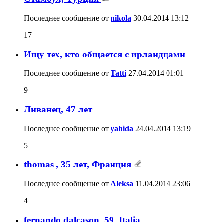
Последнее сообщение от
nikola
30.04.2014
13:12
17
Ищу тех, кто общается с ирландцами
Последнее сообщение от
Tatti
27.04.2014
01:01
9
Ливанец, 47 лет
Последнее сообщение от
yahida
24.04.2014
13:19
5
thomas , 35 лет, Франция
Последнее сообщение от
Aleksa
11.04.2014
23:06
4
fernando dalcason, 59, Italia