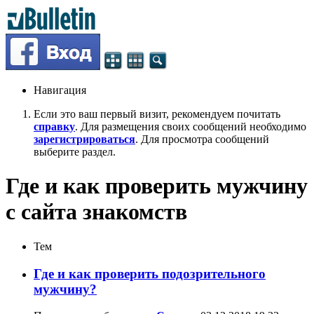
Навигация
Если это ваш первый визит, рекомендуем почитать
справку
. Для размещения своих сообщений необходимо
зарегистрироваться
. Для просмотра сообщений
выберите раздел.
Где и как проверить мужчину
с сайта знакомств
Тем
Где и как проверить подозрительного
мужчину?