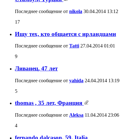
Последнее сообщение от
nikola
30.04.2014
13:12
17
Ищу тех, кто общается с ирландцами
Последнее сообщение от
Tatti
27.04.2014
01:01
9
Ливанец, 47 лет
Последнее сообщение от
yahida
24.04.2014
13:19
5
thomas , 35 лет, Франция
Последнее сообщение от
Aleksa
11.04.2014
23:06
4
fernando dalcason, 59, Italia