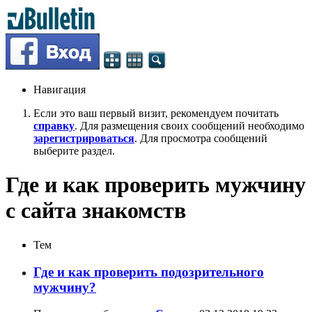
Навигация
Если это ваш первый визит, рекомендуем почитать
справку
. Для размещения своих сообщений необходимо
зарегистрироваться
. Для просмотра сообщений
выберите раздел.
Где и как проверить мужчину
с сайта знакомств
Тем
Где и как проверить подозрительного
мужчину?