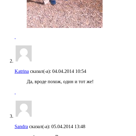
Katrina
сказал(-а):
04.04.2014
10:54
Да, вроде похож, один и тот же!
Sandra
сказал(-а):
05.04.2014
13:48