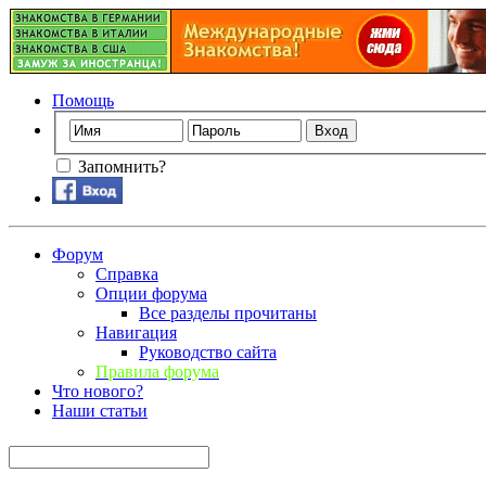
Помощь
Запомнить?
Форум
Справка
Опции форума
Все разделы прочитаны
Навигация
Руководство сайта
Правила форума
Что нового?
Наши статьи