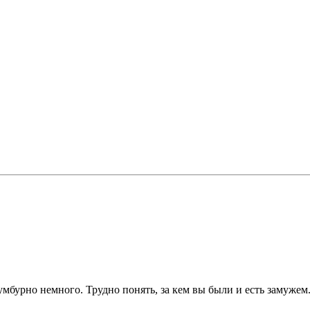
сумбурно немного. Трудно понять, за кем вы были и есть замужем