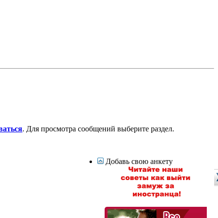
ваться
. Для просмотра сообщений выберите раздел.
Добавь свою анкету