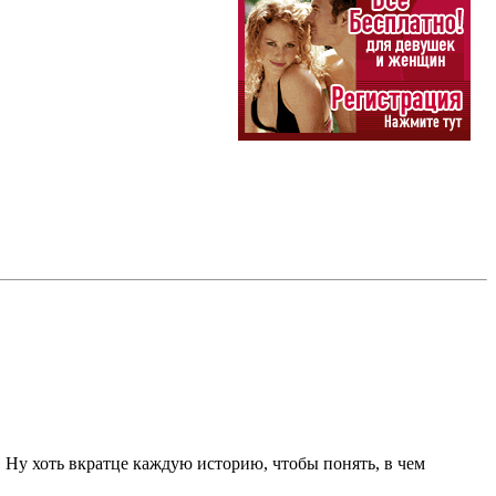
. Ну хоть вкратце каждую историю, чтобы понять, в чем