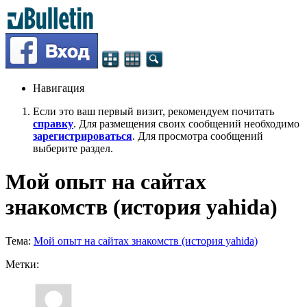
Навигация
Если это ваш первый визит, рекомендуем почитать
справку
. Для размещения своих сообщений необходимо
зарегистрироваться
. Для просмотра сообщений
выберите раздел.
Мой опыт на сайтах
знакомств (история yahida)
Тема:
Мой опыт на сайтах знакомств (история yahida)
Метки: