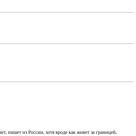
ет, пишет из России, хотя вроде как живет за границей,