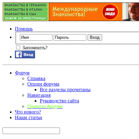
Помощь
Запомнить?
Форум
Справка
Опции форума
Все разделы прочитаны
Навигация
Руководство сайта
Правила форума
Что нового?
Наши статьи