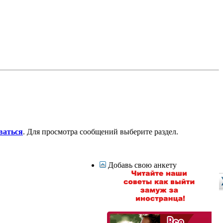
ваться
. Для просмотра сообщений выберите раздел.
Добавь свою анкету