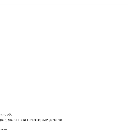
сь её.
ке, указывая некоторые детали.