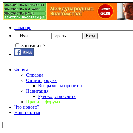
Помощь
Запомнить?
Форум
Справка
Опции форума
Все разделы прочитаны
Навигация
Руководство сайта
Правила форума
Что нового?
Наши статьи