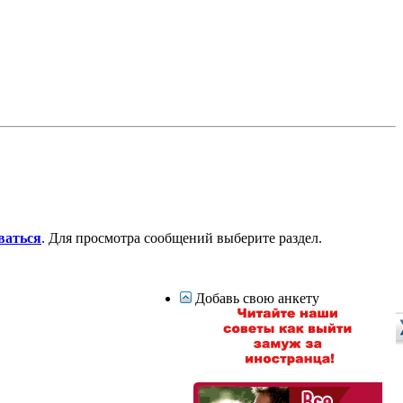
ваться
. Для просмотра сообщений выберите раздел.
Добавь свою анкету