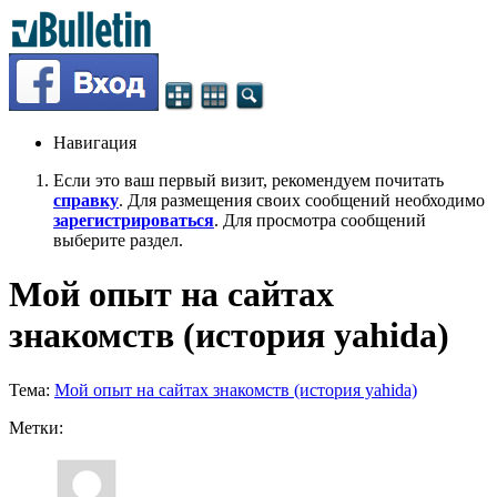
Навигация
Если это ваш первый визит, рекомендуем почитать
справку
. Для размещения своих сообщений необходимо
зарегистрироваться
. Для просмотра сообщений
выберите раздел.
Мой опыт на сайтах
знакомств (история yahida)
Тема:
Мой опыт на сайтах знакомств (история yahida)
Метки: