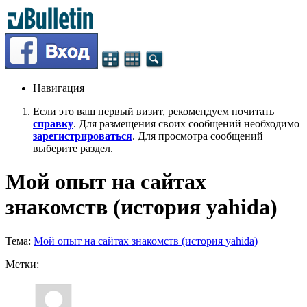
Навигация
Если это ваш первый визит, рекомендуем почитать
справку
. Для размещения своих сообщений необходимо
зарегистрироваться
. Для просмотра сообщений
выберите раздел.
Мой опыт на сайтах
знакомств (история yahida)
Тема:
Мой опыт на сайтах знакомств (история yahida)
Метки: