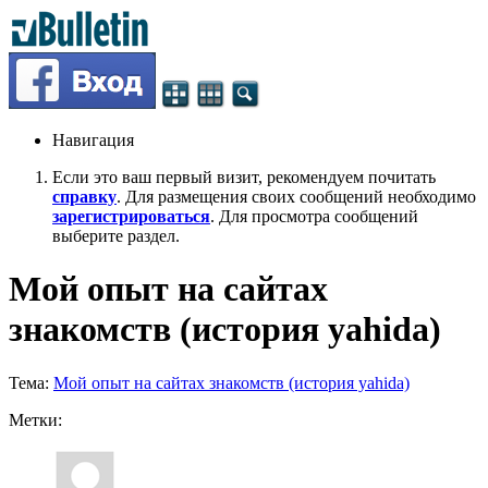
Навигация
Если это ваш первый визит, рекомендуем почитать
справку
. Для размещения своих сообщений необходимо
зарегистрироваться
. Для просмотра сообщений
выберите раздел.
Мой опыт на сайтах
знакомств (история yahida)
Тема:
Мой опыт на сайтах знакомств (история yahida)
Метки: