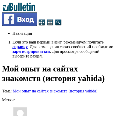
Навигация
Если это ваш первый визит, рекомендуем почитать
справку
. Для размещения своих сообщений необходимо
зарегистрироваться
. Для просмотра сообщений
выберите раздел.
Мой опыт на сайтах
знакомств (история yahida)
Тема:
Мой опыт на сайтах знакомств (история yahida)
Метки: