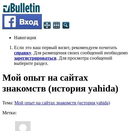
Навигация
Если это ваш первый визит, рекомендуем почитать
справку
. Для размещения своих сообщений необходимо
зарегистрироваться
. Для просмотра сообщений
выберите раздел.
Мой опыт на сайтах
знакомств (история yahida)
Тема:
Мой опыт на сайтах знакомств (история yahida)
Метки: