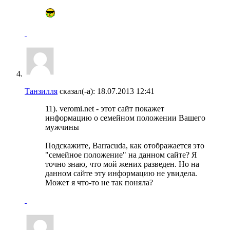
Танзилля
сказал(-а):
18.07.2013
12:41
11). veromi.net - этот сайт покажет
информацию о семейном положении Вашего
мужчины
Подскажите, Barracuda, как отображается это
"семейное положение" на данном сайте? Я
точно знаю, что мой жених разведен. Но на
данном сайте эту информацию не увидела.
Может я что-то не так поняла?