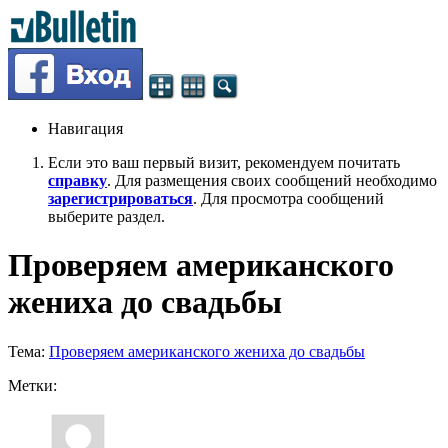
Навигация
Если это ваш первый визит, рекомендуем почитать
справку
. Для размещения своих сообщений необходимо
зарегистрироваться
. Для просмотра сообщений
выберите раздел.
Проверяем американского
жениха до свадьбы
Тема:
Проверяем американского жениха до свадьбы
Метки: