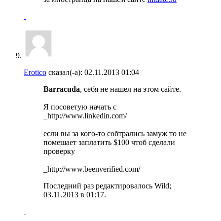
Erotico
сказал(-а):
02.11.2013
01:04
Barracuda
, себя не нашел на этом сайте.
Я посоветую начать с
_http://www.linkedin.com/
если вы за кого-то собтрались замуж то не
помешает заплатить $100 чтоб сделали
проверку
_http://www.beenverified.com/
Последний раз редактировалось Wild;
03.11.2013 в
01:17
.