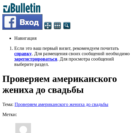
Навигация
Если это ваш первый визит, рекомендуем почитать
справку
. Для размещения своих сообщений необходимо
зарегистрироваться
. Для просмотра сообщений
выберите раздел.
Проверяем американского
жениха до свадьбы
Тема:
Проверяем американского жениха до свадьбы
Метки: