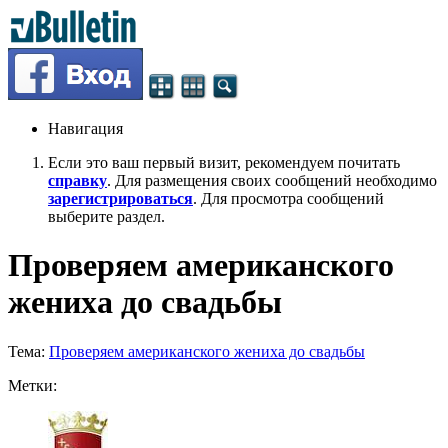
Навигация
Если это ваш первый визит, рекомендуем почитать
справку
. Для размещения своих сообщений необходимо
зарегистрироваться
. Для просмотра сообщений
выберите раздел.
Проверяем американского
жениха до свадьбы
Тема:
Проверяем американского жениха до свадьбы
Метки: