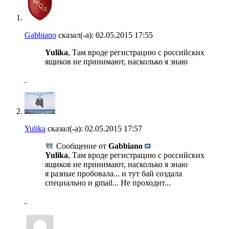
Gabbiano
сказал(-а):
02.05.2015
17:55
Yulika
, Там вроде регистрацию с российских
ящиков не принимают, насколько я знаю
Yulika
сказал(-а):
02.05.2015
17:57
Сообщение от
Gabbiano
Yulika
, Там вроде регистрацию с российских
ящиков не принимают, насколько я знаю
я разные пробовала... и тут бай создала
специально и gmail... Не проходит...