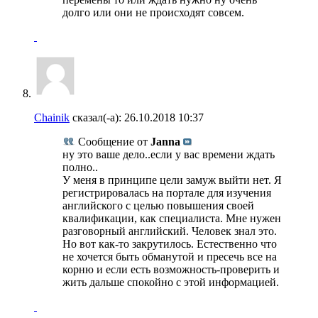
долго или они не происходят совсем.
Chainik
сказал(-а):
26.10.2018
10:37
Сообщение от
Janna
ну это ваше дело..если у вас времени ждать
полно..
У меня в принципе цели замуж выйти нет. Я
регистрировалась на портале для изучения
английского с целью повышения своей
квалификации, как специалиста. Мне нужен
разговорный английский. Человек знал это.
Но вот как-то закрутилось. Естественно что
не хочется быть обманутой и пресечь все на
корню и если есть возможность-проверить и
жить дальше спокойно с этой информацией.