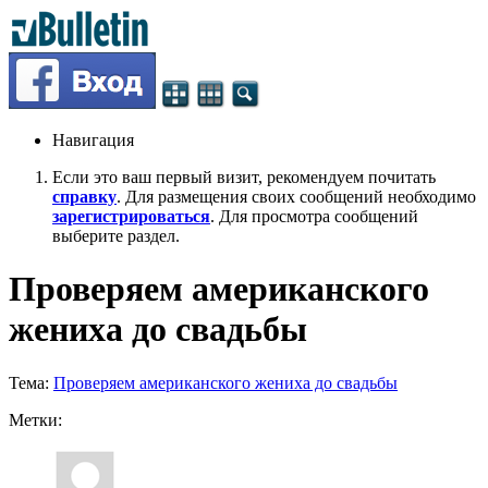
Навигация
Если это ваш первый визит, рекомендуем почитать
справку
. Для размещения своих сообщений необходимо
зарегистрироваться
. Для просмотра сообщений
выберите раздел.
Проверяем американского
жениха до свадьбы
Тема:
Проверяем американского жениха до свадьбы
Метки: