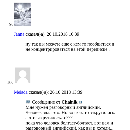
Janna
сказал(-а):
26.10.2018
10:39
ну так вы можете еще с кем то пообщаться и
не концентрироваться на этой переписке..
Melada
сказал(-а):
26.10.2018
13:39
Сообщение от
Chainik
Мне нужен разговорный английский.
Человек знал это. Но вот как-то закрутилось.
а что закрутилось-то???
пока что человек болтает-болтает, вот вам и
разговорный английский, как вы и хотели...