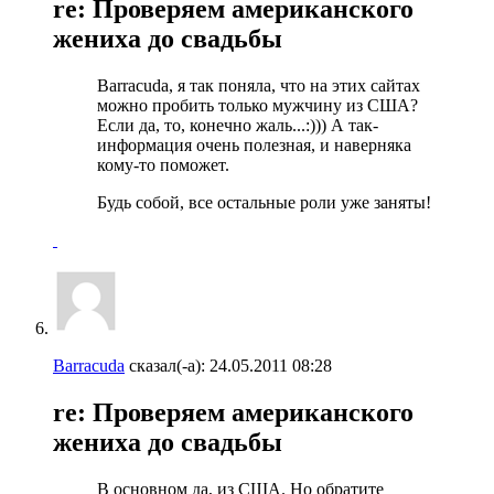
re: Проверяем американского
жениха до свадьбы
Barracuda, я так поняла, что на этих сайтах
можно пробить только мужчину из США?
Если да, то, конечно жаль...:))) А так-
информация очень полезная, и наверняка
кому-то поможет.
Будь собой, все остальные роли уже заняты!
Barracuda
сказал(-а):
24.05.2011
08:28
re: Проверяем американского
жениха до свадьбы
В основном да, из США. Но обратите