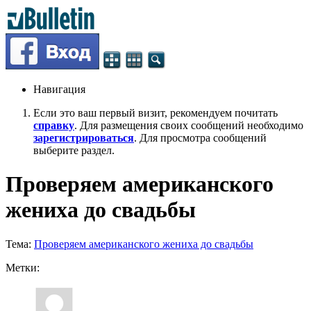
Навигация
Если это ваш первый визит, рекомендуем почитать
справку
. Для размещения своих сообщений необходимо
зарегистрироваться
. Для просмотра сообщений
выберите раздел.
Проверяем американского
жениха до свадьбы
Тема:
Проверяем американского жениха до свадьбы
Метки: