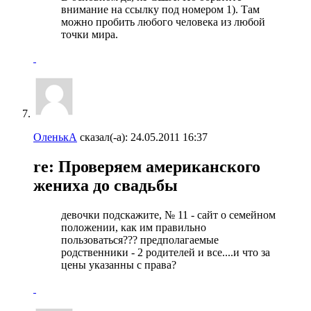
внимание на ссылку под номером 1). Там
можно пробить любого человека из любой
точки мира.
ОленькА
сказал(-а):
24.05.2011
16:37
re: Проверяем американского
жениха до свадьбы
девочки подскажите, № 11 - сайт о семейном
положении, как им правильно
пользоваться??? предполагаемые
родственники - 2 родителей и все....и что за
цены указанны с права?