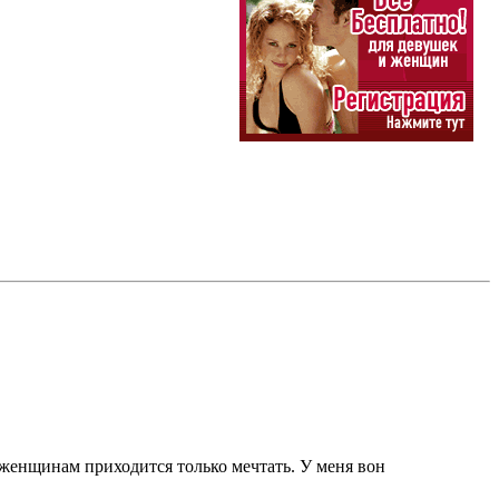
женщинам приходится только мечтать. У меня вон