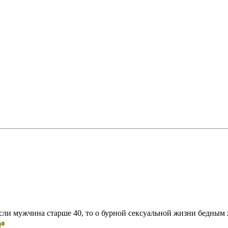
ли мужчина старше 40, то о бурной сексуальной жизни бедным 