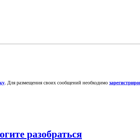
ку
. Для размещения своих сообщений необходимо
зарегистриро
огите разобраться