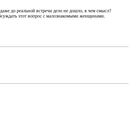
 даже до реальной встречи дело не дошло, в чем смысл?
 обсуждать этот вопрос с малознакомыми женщинами.