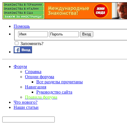
Помощь
Запомнить?
Форум
Справка
Опции форума
Все разделы прочитаны
Навигация
Руководство сайта
Правила форума
Что нового?
Наши статьи