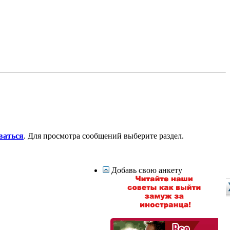
ваться
. Для просмотра сообщений выберите раздел.
Добавь свою анкету