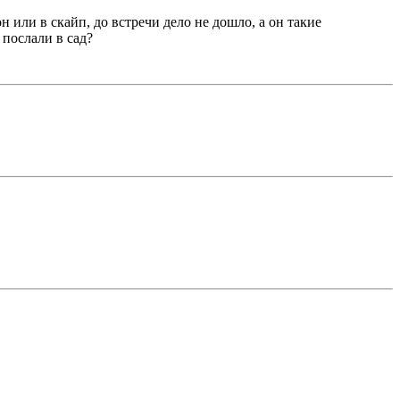
 или в скайп, до встречи дело не дошло, а он такие
послали в сад?