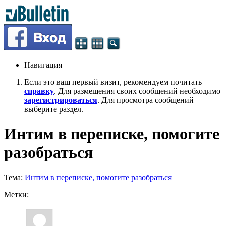
Навигация
Если это ваш первый визит, рекомендуем почитать
справку
. Для размещения своих сообщений необходимо
зарегистрироваться
. Для просмотра сообщений
выберите раздел.
Интим в переписке, помогите
разобраться
Тема:
Интим в переписке, помогите разобраться
Метки: